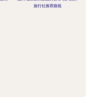
旅行社推荐路线