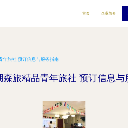
首页
企业简介
青年旅社 预订信息与服务指南
湖森旅精品青年旅社 预订信息与