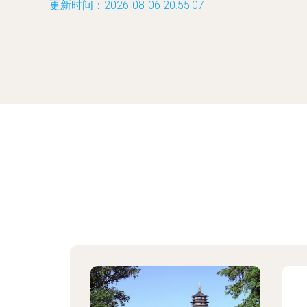
更新时间：2026-08-06 20:55:07