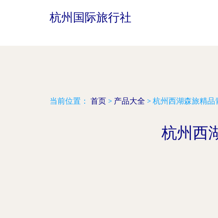
杭州国际旅行社
当前位置：
首页
>
产品大全
>
杭州西湖森旅精品
杭州西