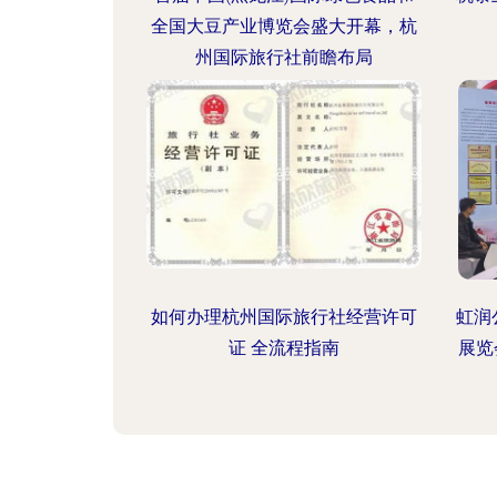
全国大豆产业博览会盛大开幕，杭
州国际旅行社前瞻布局
如何办理杭州国际旅行社经营许可
虹润
证 全流程指南
展览