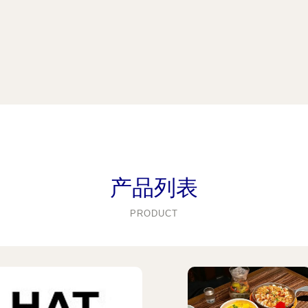
产品列表
PRODUCT