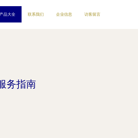
产品大全
联系我们
企业信息
访客留言
服务指南