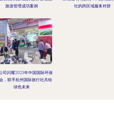
旅游管理成功案例
社的跨区域服务对拼
公司闪耀2023年中国国际环保
会，联手杭州国际旅行社共绘
绿色未来