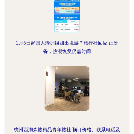
2月6日起国人蜂拥组团出境游？旅行社回应 正筹
备，热潮恢复仍需时间
杭州西湖森旅精品青年旅社 预订价格、联系电话及