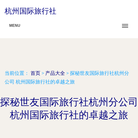
杭州国际旅行社
MENU
当前位置：
首页
>
产品大全
>
探秘世友国际旅行社杭州分
公司 杭州国际旅行社的卓越之旅
探秘世友国际旅行社杭州分公司
杭州国际旅行社的卓越之旅