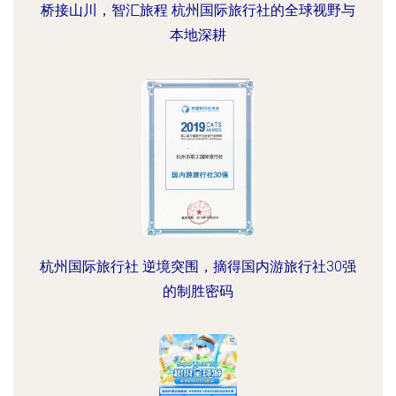
桥接山川，智汇旅程 杭州国际旅行社的全球视野与
本地深耕
杭州国际旅行社 逆境突围，摘得国内游旅行社30强
的制胜密码