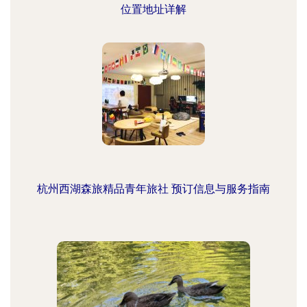
位置地址详解
杭州西湖森旅精品青年旅社 预订信息与服务指南