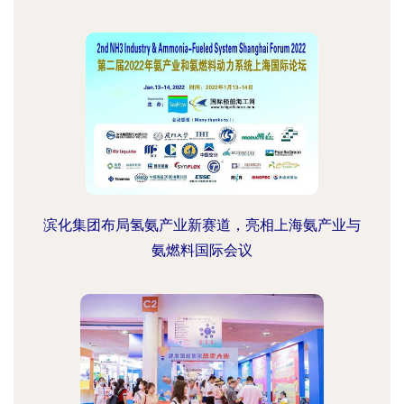
滨化集团布局氢氨产业新赛道，亮相上海氨产业与
氨燃料国际会议