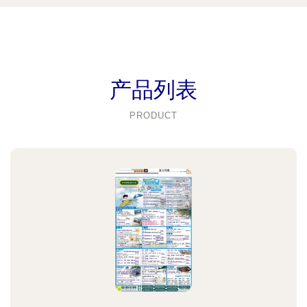
产品列表
PRODUCT