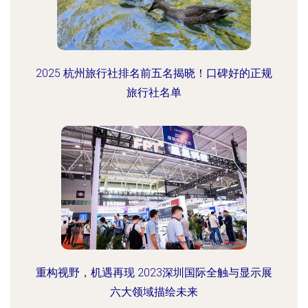
2025 杭州旅行社排名前五名揭晓！口碑好的正规
旅行社名单
重构视野，机遇再现 2023深圳国际全触与显示展
六大领域描绘未来