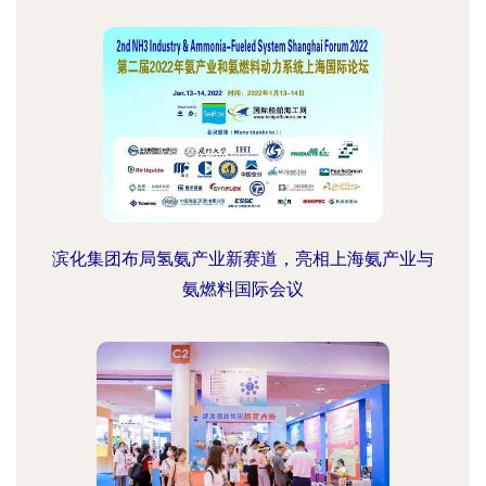
滨化集团布局氢氨产业新赛道，亮相上海氨产业与
氨燃料国际会议