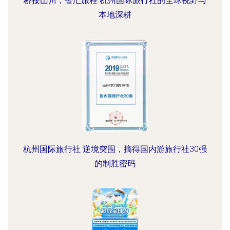
桥接山川，智汇旅程 杭州国际旅行社的全球视野与
本地深耕
杭州国际旅行社 逆境突围，摘得国内游旅行社30强
的制胜密码