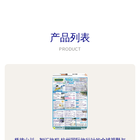
产品列表
PRODUCT