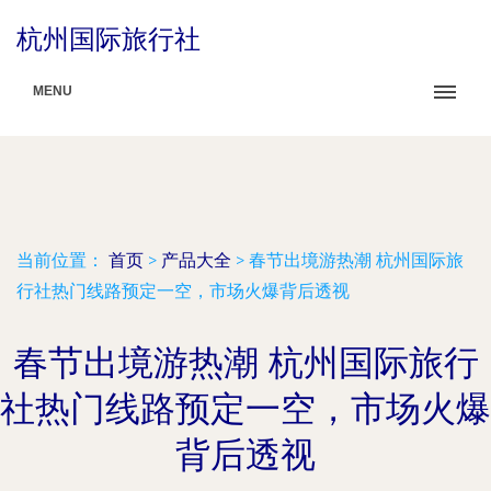
杭州国际旅行社
MENU
当前位置：
首页
>
产品大全
>
春节出境游热潮 杭州国际旅
行社热门线路预定一空，市场火爆背后透视
春节出境游热潮 杭州国际旅行
社热门线路预定一空，市场火爆
背后透视