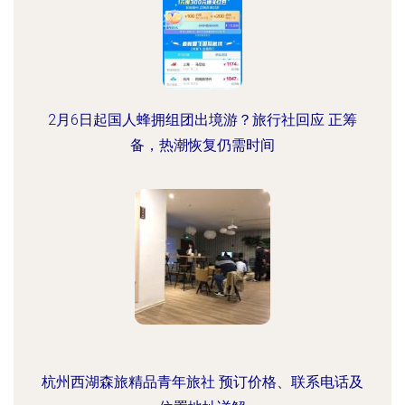
2月6日起国人蜂拥组团出境游？旅行社回应 正筹
备，热潮恢复仍需时间
杭州西湖森旅精品青年旅社 预订价格、联系电话及