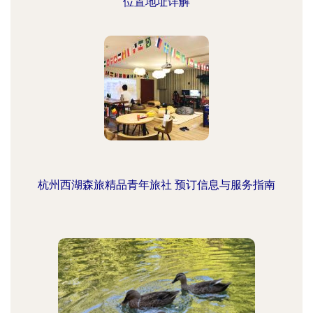
位置地址详解
杭州西湖森旅精品青年旅社 预订信息与服务指南