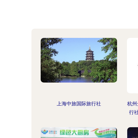
上海中旅国际旅行社
杭州
行