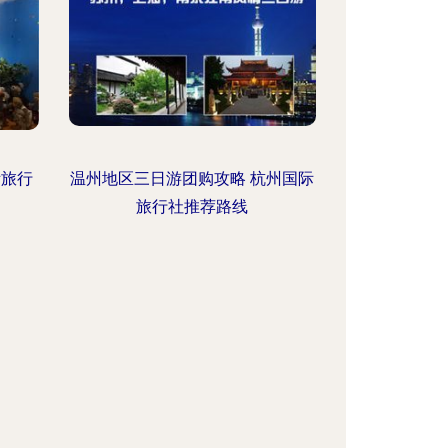
际旅行
温州地区三日游团购攻略 杭州国际
旅行社推荐路线