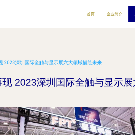
首页
企业简介
 2023深圳国际全触与显示展六大领域描绘未来
现 2023深圳国际全触与显示