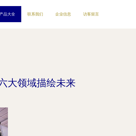
产品大全
联系我们
企业信息
访客留言
展六大领域描绘未来