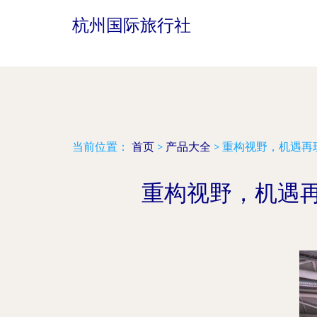
杭州国际旅行社
当前位置：
首页
>
产品大全
>
重构视野，机遇再现
重构视野，机遇再