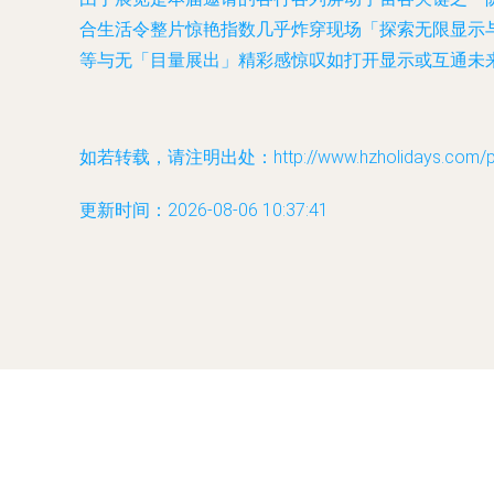
合生活令整片惊艳指数几乎炸穿现场「探索无限显示
等与无「目量展出」精彩感惊叹如打开显示或互通未
如若转载，请注明出处：http://www.hzholidays.com/pro
更新时间：2026-08-06 10:37:41