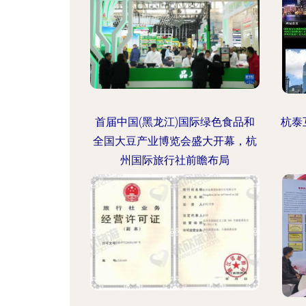
首届中国(黑龙江)国际绿色食品和
杭泰
全国大豆产业博览会盛大开幕，杭
州国际旅行社前瞻布局